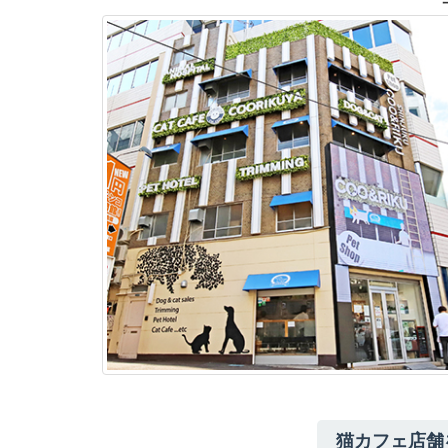
猫カフェ店舗