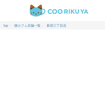
top
猫カフェ店舗一覧
新宿三丁目店