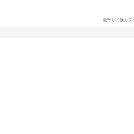
最寄りの猫カフ