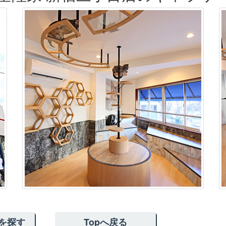
を探す
Topへ戻る