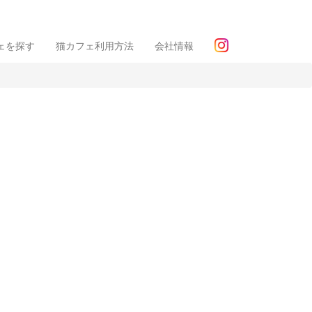
ェを探す
猫カフェ利用方法
会社情報