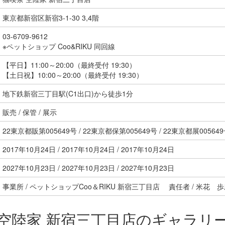
東京都新宿区新宿3-1-30 3,4階
03-6709-9612
※ペットショップ Coo&RIKU 同回線
【平日】11:00～20:00（最終受付 19:30）
【土日祝】10:00～20:00（最終受付 19:30）
地下鉄新宿三丁目駅(C1出口)から徒歩1分
販売 / 保管 / 展示
22東京都販第005649号 / 22東京都保第005649号 / 22東京都展00564
2017年10月24日 / 2017年10月24日 / 2017年10月24日
2027年10月23日 / 2027年10月23日 / 2027年10月23日
事業所 / ペットショップCoo＆RIKU 新宿三丁目店 責任者 / 米花 
空陸家 新宿三丁目店のギャラリ