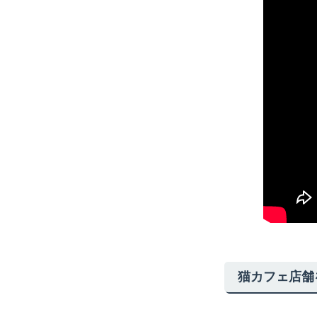
猫カフェ店舗