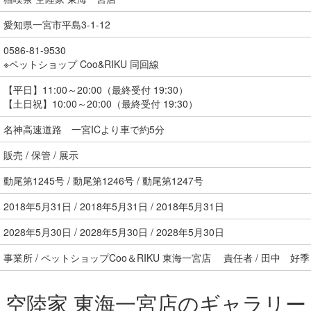
愛知県一宮市平島3-1-12
0586-81-9530
※ペットショップ Coo&RIKU 同回線
【平日】11:00～20:00（最終受付 19:30）
【土日祝】10:00～20:00（最終受付 19:30）
名神高速道路 一宮ICより車で約5分
販売 / 保管 / 展示
動尾第1245号 / 動尾第1246号 / 動尾第1247号
2018年5月31日 / 2018年5月31日 / 2018年5月31日
2028年5月30日 / 2028年5月30日 / 2028年5月30日
事業所 / ペットショップCoo＆RIKU 東海一宮店 責任者 / 田中 好季
空陸家 東海一宮店のギャラリー