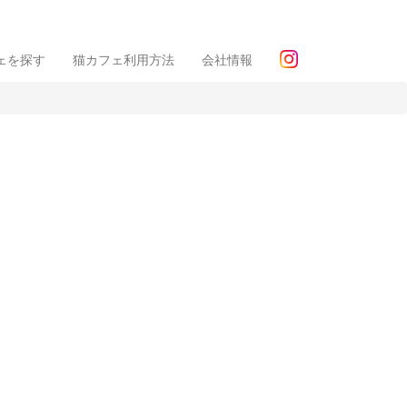
ェを探す
猫カフェ利用方法
会社情報