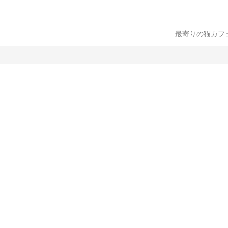
最寄りの猫カフ