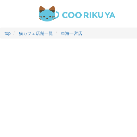
top
猫カフェ店舗一覧
東海一宮店